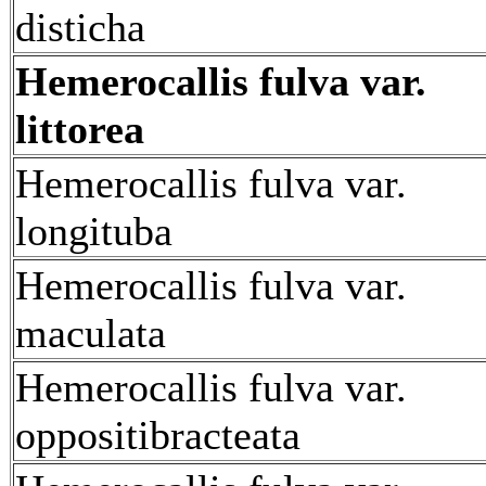
disticha
Hemerocallis fulva var.
littorea
Hemerocallis fulva var.
longituba
Hemerocallis fulva var.
maculata
Hemerocallis fulva var.
oppositibracteata