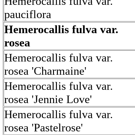
Hemerocallis fulva var.
pauciflora
Hemerocallis fulva var.
rosea
Hemerocallis fulva var.
rosea 'Charmaine'
Hemerocallis fulva var.
rosea 'Jennie Love'
Hemerocallis fulva var.
rosea 'Pastelrose'