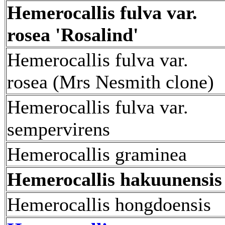
Hemerocallis fulva var.
rosea 'Rosalind'
Hemerocallis fulva var.
rosea (Mrs Nesmith clone)
Hemerocallis fulva var.
sempervirens
Hemerocallis graminea
Hemerocallis hakuunensis
Hemerocallis hongdoensis