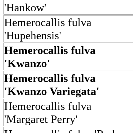
'Hankow'
Hemerocallis fulva
'Hupehensis'
Hemerocallis fulva
'Kwanzo'
Hemerocallis fulva
'Kwanzo Variegata'
Hemerocallis fulva
'Margaret Perry'