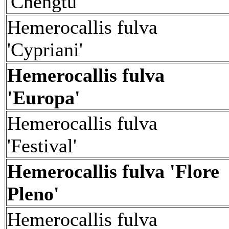
'Chengtu'
Hemerocallis fulva
'Cypriani'
Hemerocallis fulva
'Europa'
Hemerocallis fulva
'Festival'
Hemerocallis fulva 'Flore
Pleno'
Hemerocallis fulva