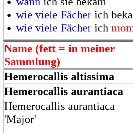
wann
ich sie bekam
wie viele Fächer
ich bek
wie viele Fächer
ich
mom
Name (fett = in meiner
Sammlung)
Hemerocallis altissima
Hemerocallis aurantiaca
Hemerocallis aurantiaca
'Major'