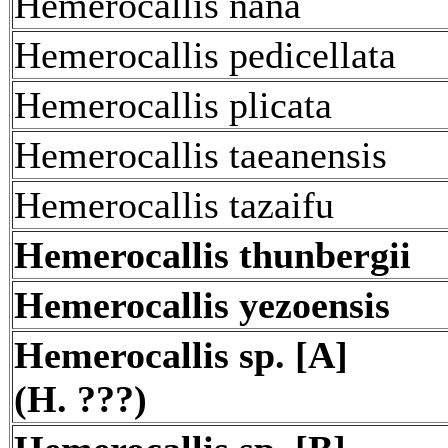
Hemerocallis nana
Hemerocallis pedicellata
Hemerocallis plicata
Hemerocallis taeanensis
Hemerocallis tazaifu
Hemerocallis thunbergii
Hemerocallis yezoensis
Hemerocallis sp. [A]
(H. ???)