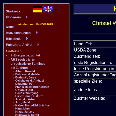
Christel 
Land, Ort:
USDA Zone:
Züchtend seit:
erste Registration in:
letzte Registrierung in:
Anzahl registrierter Tag
spezielle Ziele:
andere Infos:
Züchter Website: