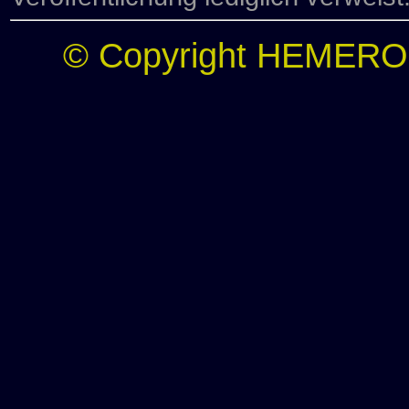
© Copyright HEMERO