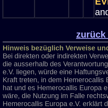
EV
and
zurück
Hinweis bezüglich Verweise un
Bei direkten oder indirekten Verwe
die ausserhalb des Verantwortun
e.V. liegen, würde eine Haftungsve
Kraft treten, in dem Hemerocallis
hat und es Hemerocallis Europa e
wäre, die Nutzung im Falle rechtsw
Hemerocallis Europa e.V. erklärt 