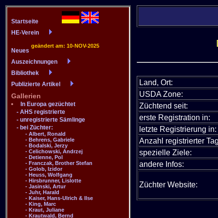
Land, Ort:
USDA Zone:
Züchtend seit:
erste Registration in:
letzte Registrierung in:
Anzahl registrierter Tag
spezielle Ziele:
andere Infos:
Züchter Website: