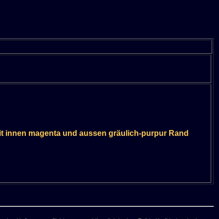
mit innen magenta und aussen gräulich-purpur Rand