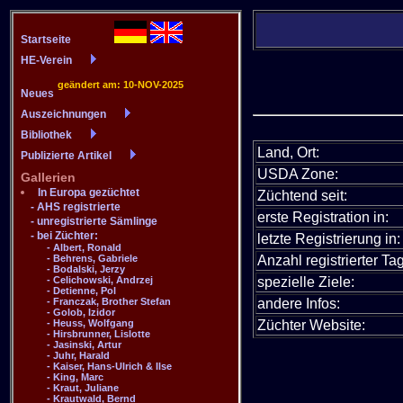
Land, Ort:
USDA Zone:
Züchtend seit:
erste Registration in:
letzte Registrierung in:
Anzahl registrierter Tag
spezielle Ziele:
andere Infos:
Züchter Website: