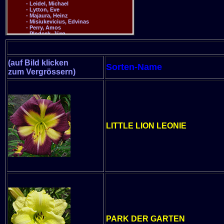
(auf Bild klicken
Sorten-Name
zum Vergrössern)
LITTLE LION LEONIE
PARK DER GARTEN