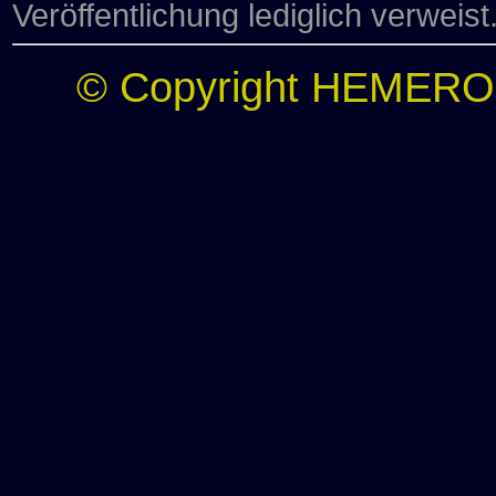
Veröffentlichung lediglich verweist
© Copyright HEMERO