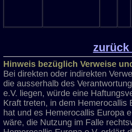
zurück
Hinweis bezüglich Verweise un
Bei direkten oder indirekten Verwe
die ausserhalb des Verantwortun
e.V. liegen, würde eine Haftungsve
Kraft treten, in dem Hemerocallis
hat und es Hemerocallis Europa e
wäre, die Nutzung im Falle rechtsw