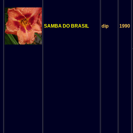
SAMBA DO BRASIL
dip
1990