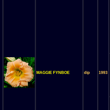
MAGGIE FYNBOE
dip
1993