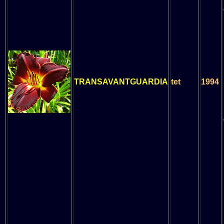
TRANSAVANTGUARDIA
tet
1994