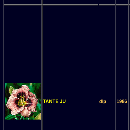
TANTE JU
dip
1986