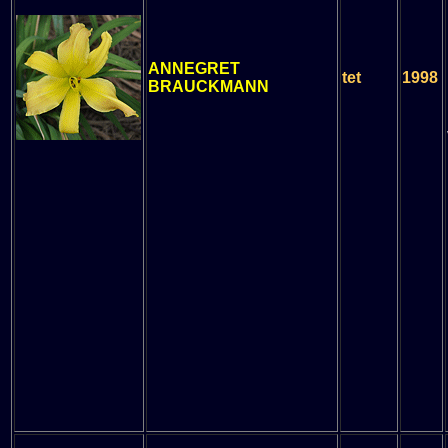
ANNEGRET
tet
1998
BRAUCKMANN