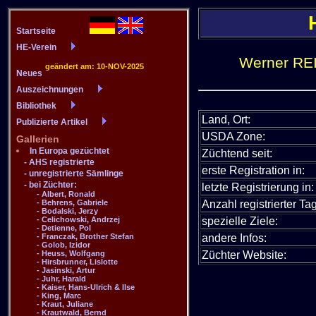
Werner REI
Land, Ort:
USDA Zone:
Züchtend seit:
erste Registration in:
letzte Registrierung in:
Anzahl registrierter Tag
spezielle Ziele:
andere Infos:
Züchter Website: