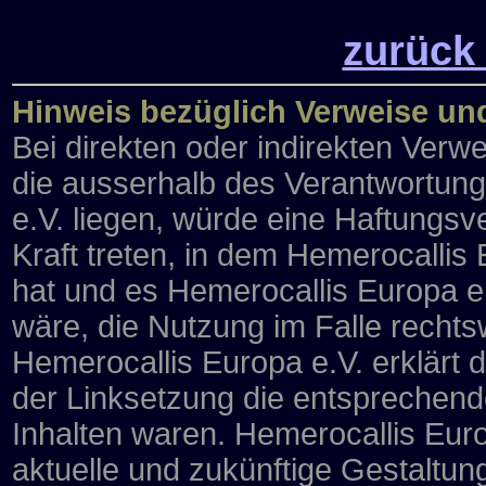
zurück
Hinweis bezüglich Verweise un
Bei direkten oder indirekten Verwe
die ausserhalb des Verantwortun
e.V. liegen, würde eine Haftungsve
Kraft treten, in dem Hemerocallis
hat und es Hemerocallis Europa e
wäre, die Nutzung im Falle rechtsw
Hemerocallis Europa e.V. erklärt 
der Linksetzung die entsprechenden
Inhalten waren. Hemerocallis Europ
aktuelle und zukünftige Gestaltung