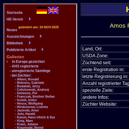
Amos P
Land, Ort:
USDA Zone:
Züchtend seit:
erste Registration in:
letzte Registrierung in:
Anzahl registrierter Tag
spezielle Ziele:
andere Infos:
Züchter Website: