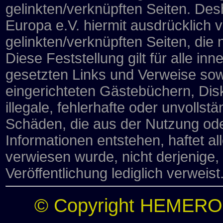
gelinkten/verknüpften Seiten. Desh
Europa e.V. hiermit ausdrücklich vo
gelinkten/verknüpften Seiten, die
Diese Feststellung gilt für alle i
gesetzten Links und Verweise sow
eingerichteten Gästebüchern, Disk
illegale, fehlerhafte oder unvollst
Schäden, die aus der Nutzung ode
Informationen entstehen, haftet al
verwiesen wurde, nicht derjenige, 
Veröffentlichung lediglich verweist
© Copyright HEMERO