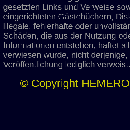
gesetzten Links und Verweise sow
eingerichteten Gästebüchern, Disk
illegale, fehlerhafte oder unvollst
Schäden, die aus der Nutzung ode
Informationen entstehen, haftet al
verwiesen wurde, nicht derjenige, 
Veröffentlichung lediglich verweist
© Copyright HEMERO